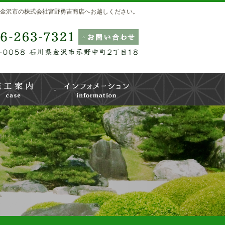
金沢市の株式会社宮野勇吉商店へお越しください。