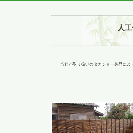
人工
当社が取り扱いのタカショー製品によ