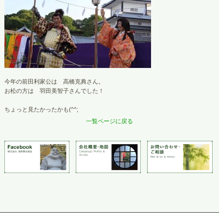
今年の前田利家公は 高橋克典さん。
お松の方は 羽田美智子さんでした！
ちょっと見たかったかも(^^;
一覧ページに戻る