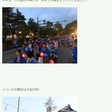
メインの土曜日は大名行列！