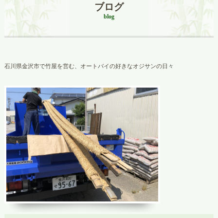
ブログ
blog
石川県金沢市で竹屋を営む、オートバイの好きなオジサンの日々