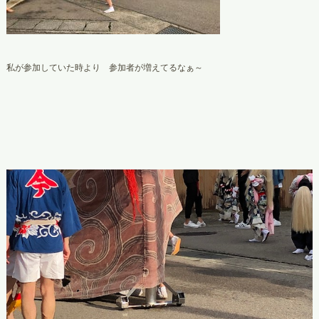
私が参加していた時より 参加者が増えてるなぁ～