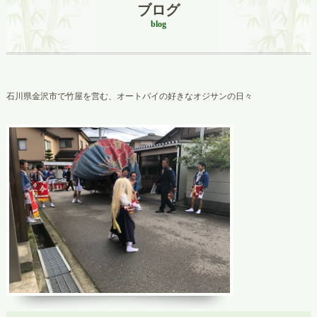
ブログ
blog
石川県金沢市で竹屋を営む、オートバイの好きなオジサンの日々