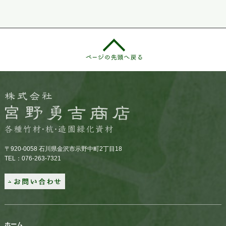
〒920-0058 石川県金沢市示野中町2丁目18
TEL：076-263-7321
ホーム