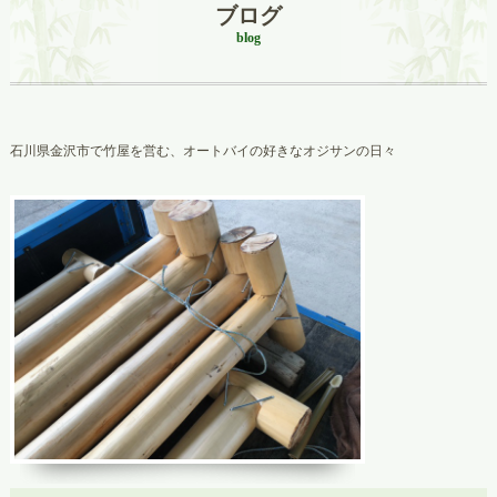
ブログ
blog
石川県金沢市で竹屋を営む、オートバイの好きなオジサンの日々