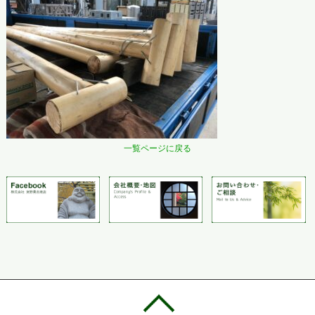
一覧ページに戻る