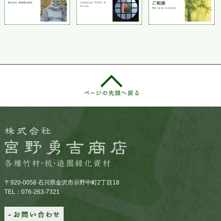
〒920-0058 石川県金沢市示野中町2丁目18
TEL：076-263-7321