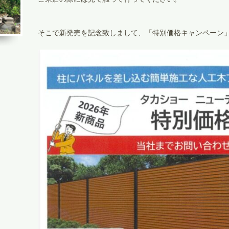
そこで新発売を記念致しまして、「特別価格キャンペーン