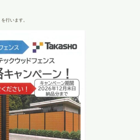
」を行います。