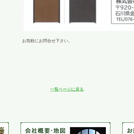
お気軽にお問合せ下さい。
一覧ページに戻る