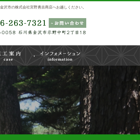
金沢市の株式会社宮野勇吉商店へお越しください。