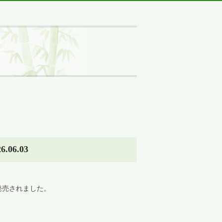
06.03
発売されました。