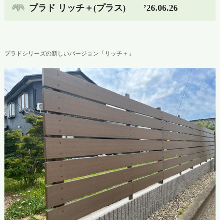
プラド リッチ＋(プラス) ’26.06.26
プラドシリーズの新しいバージョン「リッチ＋」