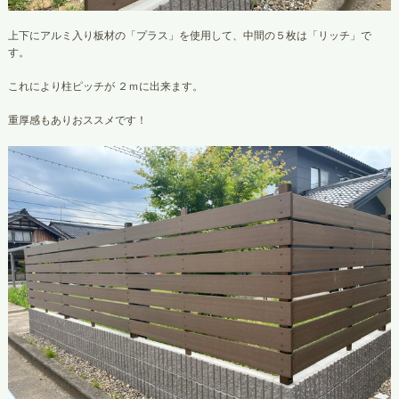
上下にアルミ入り板材の「プラス」を使用して、中間の５枚は「リッチ」で
す。
これにより柱ピッチが ２ｍに出来ます。
重厚感もありおススメです！