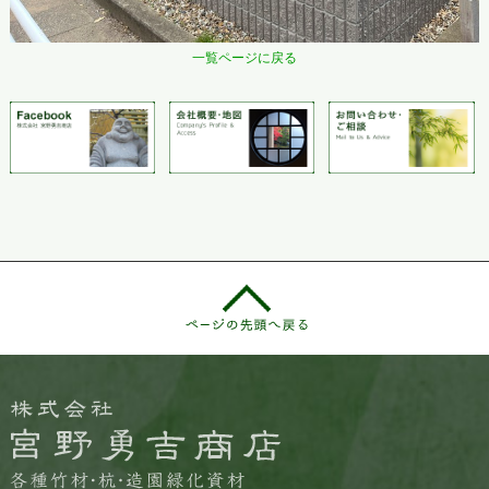
一覧ページに戻る